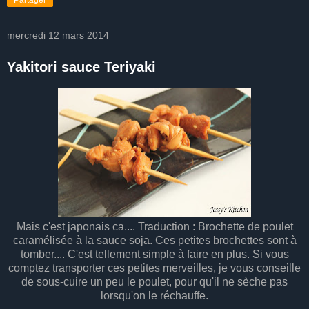
mercredi 12 mars 2014
Yakitori sauce Teriyaki
Mais c'est japonais ca.... Traduction : Brochette de poulet
caramélisée à la sauce soja. Ces petites brochettes sont à
tomber.... C'est tellement simple à faire en plus. Si vous
comptez transporter ces petites merveilles, je vous conseille
de sous-cuire un peu le poulet, pour qu'il ne sèche pas
lorsqu'on le réchauffe.