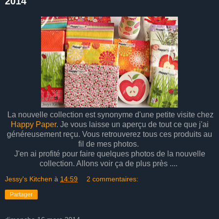
2014
La nouvelle collection est synonyme d'une petite visite chez
Happy Paper
. Je vous laisse un aperçu de tout ce que j'ai
généreusement reçu. Vous retrouverez tous ces produits au
fil de mes photos.
J'en ai profité pour faire quelques photos de la nouvelle
collection. Allons voir ça de plus près ....
Jessy's Kitchen
à
14:59
2 commentaires:
Partager