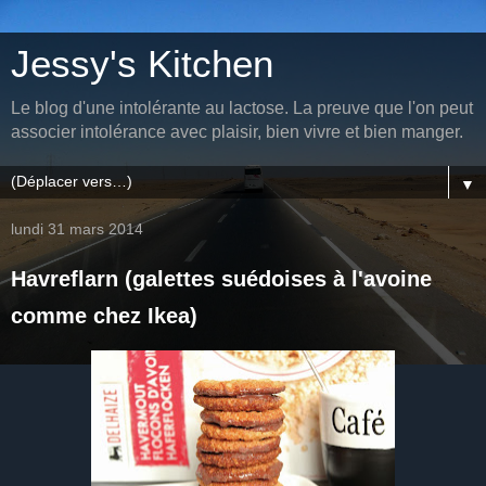
Jessy's Kitchen
Le blog d'une intolérante au lactose. La preuve que l'on peut
associer intolérance avec plaisir, bien vivre et bien manger.
▼
lundi 31 mars 2014
Havreflarn (galettes suédoises à l'avoine
comme chez Ikea)