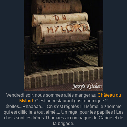
Vendredi soir, nous sommes allés manger au
Château du
Mylord
. C'est un restaurant gastronomique 2
étoiles...Rhaaaaa.... On s'est régalés !!!! Même le zhomme
qui est difficile a tout aimé.... Un régal pour les papilles ! Les
chefs sont les frères Thomaes accompagné de Carine et de
la brigade.