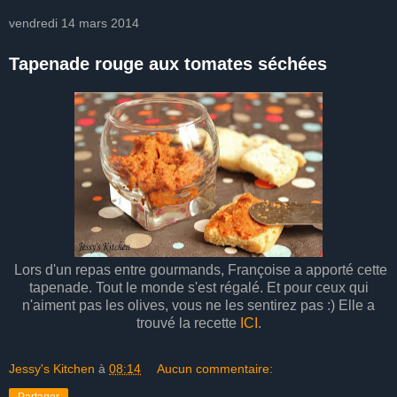
vendredi 14 mars 2014
Tapenade rouge aux tomates séchées
Lors d'un repas entre gourmands, Françoise a apporté cette
tapenade. Tout le monde s'est régalé. Et pour ceux qui
n'aiment pas les olives, vous ne les sentirez pas :) Elle a
trouvé la recette
ICI
.
Jessy's Kitchen
à
08:14
Aucun commentaire:
Partager