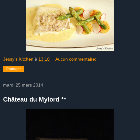
Jessy's Kitchen
à
13:10
Aucun commentaire:
Partager
mardi 25 mars 2014
Château du Mylord **