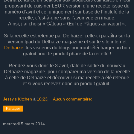
proposant de cuisiner LEUR version d’une recette issue du
numéro d’avril et ce, uniquement sur base de l’intitulé de la
recette, c’est-à-dire sans l’avoir vue en image.
Ainsi, j’ai choisi « Gâteau « Œuf de Pâques au yaourt ».
Si la recette est retenue par Delhaize, celle-ci paraîtra sur la
version Ipad du Delhaize magazine et sur le site internet
Delhaize
, les visiteurs du blogs pourront télécharger un bon
gratuit pour le produit phare de la recette !
Rendez-vous donc le 3 avril, date de sortie du nouveau
Delhaize magazine, pour comparer ma version de la recette
à celle de Delhaize et découvrir si ma recette a été retenue
et si vous recevez donc un produit gratuit !
Jessy's Kitchen
à
10:23
Aucun commentaire:
Partager
mercredi 5 mars 2014